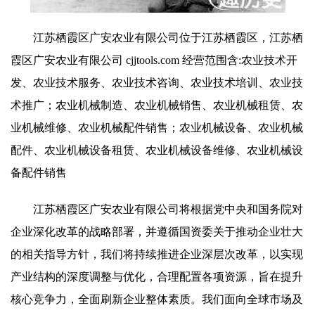
江苏栖霞区广安农业有限公司位于江苏栖霞区，江苏栖
霞区广安农业有限公司 cjjtools.com 经营范围含:农业技术开
发、农业技术服务、农业技术咨询、农业技术培训、农业技
术推广；农业机械制造、农业机械销售、农业机械租赁、农
业机械维修、农业机械配件销售；农业机械设备、农业机械
配件、农业机械设备租赁、农业机械设备维修、农业机械设
备配件销售
江苏栖霞区广安农业有限公司将根据党中央和国务院对
企业深化改革的战略部署，并遵循国资委关于推动企业壮大
的相关指导方针，我们将持续推进企业深层次改革，以实现
产业结构的深度调整与优化，合理配置各项资源，旨在提升
核心竞争力，全面刷新企业整体素质。我们面向全球市场及