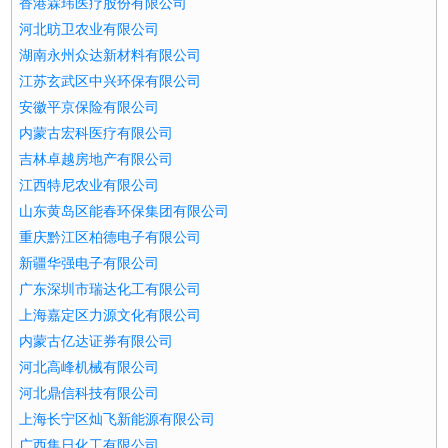
香港霖玮医疗股份有限公司
河北昉卫农业有限公司
湖南永州众达新材料有限公司
江苏玄武区中兴环保有限公司
安徽平京保险有限公司
内蒙古宏科医疗有限公司
吉林卓越房地产有限公司
江西特尼农业有限公司
山东黄岛区能春环保集团有限公司
重庆黔江区柏德电子有限公司
新疆华强电子有限公司
广东深圳市瑞达化工有限公司
上海嘉定区力源文化有限公司
内蒙古亿达证券有限公司
河北高峰机械有限公司
河北鼎信科技有限公司
上海长宁区灿飞新能源有限公司
广西集日化工有限公司