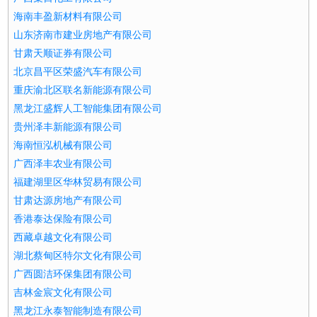
海南丰盈新材料有限公司
山东济南市建业房地产有限公司
甘肃天顺证券有限公司
北京昌平区荣盛汽车有限公司
重庆渝北区联名新能源有限公司
黑龙江盛辉人工智能集团有限公司
贵州泽丰新能源有限公司
海南恒泓机械有限公司
广西泽丰农业有限公司
福建湖里区华林贸易有限公司
甘肃达源房地产有限公司
香港泰达保险有限公司
西藏卓越文化有限公司
湖北蔡甸区特尔文化有限公司
广西圆洁环保集团有限公司
吉林金宸文化有限公司
黑龙江永泰智能制造有限公司