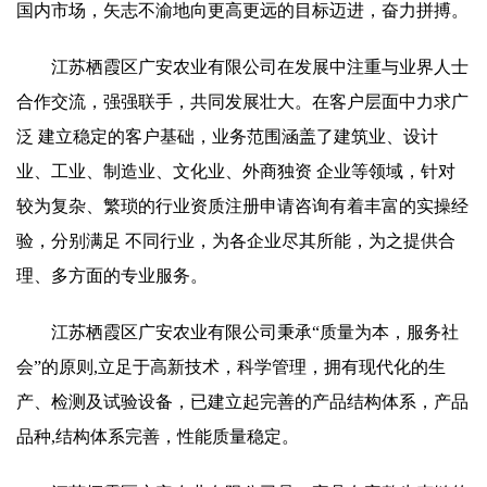
国内市场，矢志不渝地向更高更远的目标迈进，奋力拼搏。
江苏栖霞区广安农业有限公司在发展中注重与业界人士
合作交流，强强联手，共同发展壮大。在客户层面中力求广
泛 建立稳定的客户基础，业务范围涵盖了建筑业、设计
业、工业、制造业、文化业、外商独资 企业等领域，针对
较为复杂、繁琐的行业资质注册申请咨询有着丰富的实操经
验，分别满足 不同行业，为各企业尽其所能，为之提供合
理、多方面的专业服务。
江苏栖霞区广安农业有限公司秉承“质量为本，服务社
会”的原则,立足于高新技术，科学管理，拥有现代化的生
产、检测及试验设备，已建立起完善的产品结构体系，产品
品种,结构体系完善，性能质量稳定。