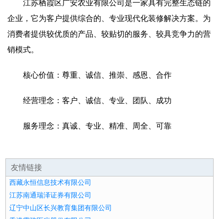
江苏栖霞区广安农业有限公司是一家具有完整生态链的
企业，它为客户提供综合的、专业现代化装修解决方案。为
消费者提供较优质的产品、较贴切的服务、较具竞争力的营
销模式。
核心价值：尊重、诚信、推崇、感恩、合作
经营理念：客户、诚信、专业、团队、成功
服务理念：真诚、专业、精准、周全、可靠
友情链接
西藏永恒信息技术有限公司
江苏南通瑞泽证券有限公司
辽宁中山区长兴教育集团有限公司